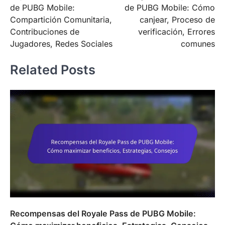
navigation
de PUBG Mobile:
de PUBG Mobile: Cómo
Compartición Comunitaria,
canjear, Proceso de
Contribuciones de
verificación, Errores
Jugadores, Redes Sociales
comunes
Related Posts
Recompensas del Royale Pass de PUBG Mobile: