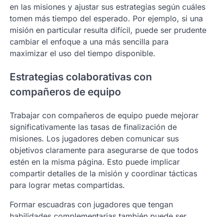
en las misiones y ajustar sus estrategias según cuáles
tomen más tiempo del esperado. Por ejemplo, si una
misión en particular resulta difícil, puede ser prudente
cambiar el enfoque a una más sencilla para
maximizar el uso del tiempo disponible.
Estrategias colaborativas con
compañeros de equipo
Trabajar con compañeros de equipo puede mejorar
significativamente las tasas de finalización de
misiones. Los jugadores deben comunicar sus
objetivos claramente para asegurarse de que todos
estén en la misma página. Esto puede implicar
compartir detalles de la misión y coordinar tácticas
para lograr metas compartidas.
Formar escuadras con jugadores que tengan
habilidades complementarias también puede ser