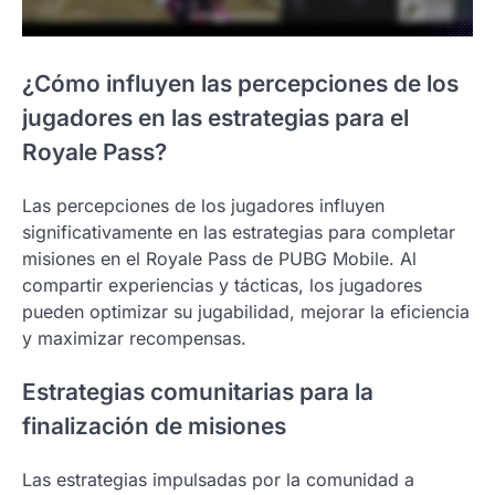
¿Cómo influyen las percepciones de los
jugadores en las estrategias para el
Royale Pass?
Las percepciones de los jugadores influyen
significativamente en las estrategias para completar
misiones en el Royale Pass de PUBG Mobile. Al
compartir experiencias y tácticas, los jugadores
pueden optimizar su jugabilidad, mejorar la eficiencia
y maximizar recompensas.
Estrategias comunitarias para la
finalización de misiones
Las estrategias impulsadas por la comunidad a