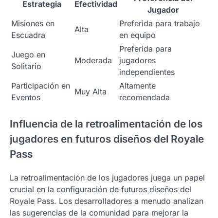
Estrategia
Efectividad
Jugador
Misiones en
Preferida para trabajo
Alta
Escuadra
en equipo
Preferida para
Juego en
Moderada
jugadores
Solitario
independientes
Participación en
Altamente
Muy Alta
Eventos
recomendada
Influencia de la retroalimentación de los
jugadores en futuros diseños del Royale
Pass
La retroalimentación de los jugadores juega un papel
crucial en la configuración de futuros diseños del
Royale Pass. Los desarrolladores a menudo analizan
las sugerencias de la comunidad para mejorar la