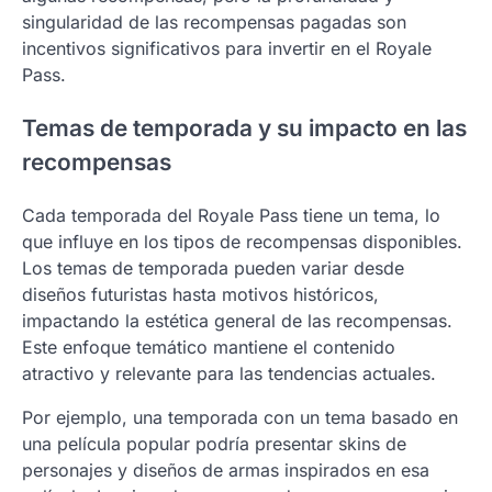
singularidad de las recompensas pagadas son
incentivos significativos para invertir en el Royale
Pass.
Temas de temporada y su impacto en las
recompensas
Cada temporada del Royale Pass tiene un tema, lo
que influye en los tipos de recompensas disponibles.
Los temas de temporada pueden variar desde
diseños futuristas hasta motivos históricos,
impactando la estética general de las recompensas.
Este enfoque temático mantiene el contenido
atractivo y relevante para las tendencias actuales.
Por ejemplo, una temporada con un tema basado en
una película popular podría presentar skins de
personajes y diseños de armas inspirados en esa