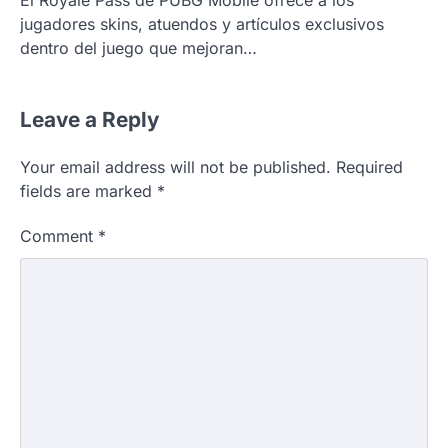
jugadores skins, atuendos y artículos exclusivos
dentro del juego que mejoran…
Leave a Reply
Your email address will not be published.
Required
fields are marked
*
Comment
*