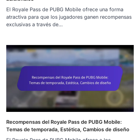
El Royale Pass de PUBG Mobile ofrece una forma
atractiva para que los jugadores ganen recompensas
exclusivas a través de…
Recompensas del Royale Pass de PUBG Mobile:
Temas de temporada, Estética, Cambios de diseño
El Royale Pass de PUBG Mobile ofrece a los