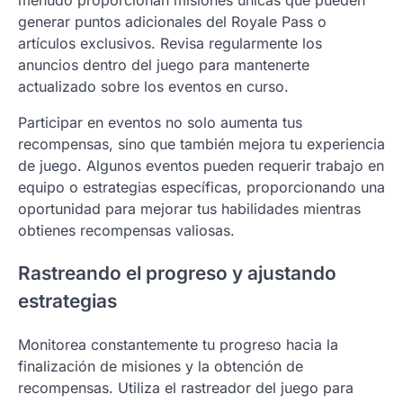
generar puntos adicionales del Royale Pass o
artículos exclusivos. Revisa regularmente los
anuncios dentro del juego para mantenerte
actualizado sobre los eventos en curso.
Participar en eventos no solo aumenta tus
recompensas, sino que también mejora tu experiencia
de juego. Algunos eventos pueden requerir trabajo en
equipo o estrategias específicas, proporcionando una
oportunidad para mejorar tus habilidades mientras
obtienes recompensas valiosas.
Rastreando el progreso y ajustando
estrategias
Monitorea constantemente tu progreso hacia la
finalización de misiones y la obtención de
recompensas. Utiliza el rastreador del juego para