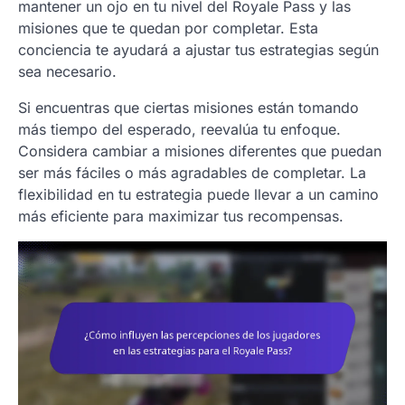
mantener un ojo en tu nivel del Royale Pass y las
misiones que te quedan por completar. Esta
conciencia te ayudará a ajustar tus estrategias según
sea necesario.
Si encuentras que ciertas misiones están tomando
más tiempo del esperado, reevalúa tu enfoque.
Considera cambiar a misiones diferentes que puedan
ser más fáciles o más agradables de completar. La
flexibilidad en tu estrategia puede llevar a un camino
más eficiente para maximizar tus recompensas.