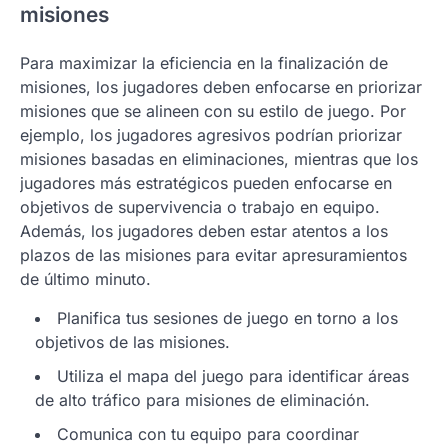
misiones
Para maximizar la eficiencia en la finalización de
misiones, los jugadores deben enfocarse en priorizar
misiones que se alineen con su estilo de juego. Por
ejemplo, los jugadores agresivos podrían priorizar
misiones basadas en eliminaciones, mientras que los
jugadores más estratégicos pueden enfocarse en
objetivos de supervivencia o trabajo en equipo.
Además, los jugadores deben estar atentos a los
plazos de las misiones para evitar apresuramientos
de último minuto.
Planifica tus sesiones de juego en torno a los
objetivos de las misiones.
Utiliza el mapa del juego para identificar áreas
de alto tráfico para misiones de eliminación.
Comunica con tu equipo para coordinar