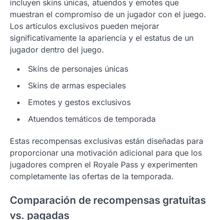
incluyen skins únicas, atuendos y emotes que
muestran el compromiso de un jugador con el juego.
Los artículos exclusivos pueden mejorar
significativamente la apariencia y el estatus de un
jugador dentro del juego.
Skins de personajes únicas
Skins de armas especiales
Emotes y gestos exclusivos
Atuendos temáticos de temporada
Estas recompensas exclusivas están diseñadas para
proporcionar una motivación adicional para que los
jugadores compren el Royale Pass y experimenten
completamente las ofertas de la temporada.
Comparación de recompensas gratuitas
vs. pagadas