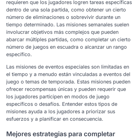
requieren que los jugadores logren tareas específicas
dentro de una sola partida, como obtener un cierto
número de eliminaciones o sobrevivir durante un
tiempo determinado. Las misiones semanales suelen
involucrar objetivos más complejos que pueden
abarcar múltiples partidas, como completar un cierto
número de juegos en escuadra o alcanzar un rango
específico.
Las misiones de eventos especiales son limitadas en
el tiempo y a menudo están vinculadas a eventos del
juego o temas de temporada. Estas misiones pueden
ofrecer recompensas únicas y pueden requerir que
los jugadores participen en modos de juego
específicos o desafíos. Entender estos tipos de
misiones ayuda a los jugadores a priorizar sus
esfuerzos y a planificar en consecuencia.
Mejores estrategias para completar