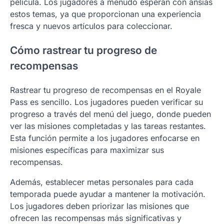
película. Los jugadores a menudo esperan con ansias
estos temas, ya que proporcionan una experiencia
fresca y nuevos artículos para coleccionar.
Cómo rastrear tu progreso de
recompensas
Rastrear tu progreso de recompensas en el Royale
Pass es sencillo. Los jugadores pueden verificar su
progreso a través del menú del juego, donde pueden
ver las misiones completadas y las tareas restantes.
Esta función permite a los jugadores enfocarse en
misiones específicas para maximizar sus
recompensas.
Además, establecer metas personales para cada
temporada puede ayudar a mantener la motivación.
Los jugadores deben priorizar las misiones que
ofrecen las recompensas más significativas y