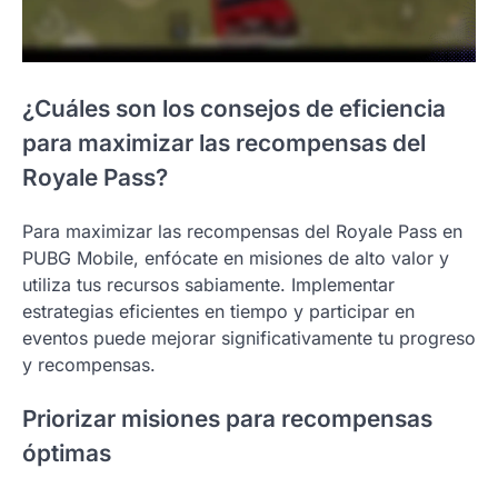
¿Cuáles son los consejos de eficiencia
para maximizar las recompensas del
Royale Pass?
Para maximizar las recompensas del Royale Pass en
PUBG Mobile, enfócate en misiones de alto valor y
utiliza tus recursos sabiamente. Implementar
estrategias eficientes en tiempo y participar en
eventos puede mejorar significativamente tu progreso
y recompensas.
Priorizar misiones para recompensas
óptimas