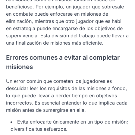
beneficioso. Por ejemplo, un jugador que sobresale
en combate puede enfocarse en misiones de
eliminación, mientras que otro jugador que es hábil
en estrategia puede encargarse de los objetivos de
supervivencia. Esta división del trabajo puede llevar a
una finalización de misiones más eficiente.
Errores comunes a evitar al completar
misiones
Un error común que cometen los jugadores es
descuidar leer los requisitos de las misiones a fondo,
lo que puede llevar a perder tiempo en objetivos
incorrectos. Es esencial entender lo que implica cada
misión antes de sumergirse en ella.
Evita enfocarte únicamente en un tipo de misión;
diversifica tus esfuerzos.