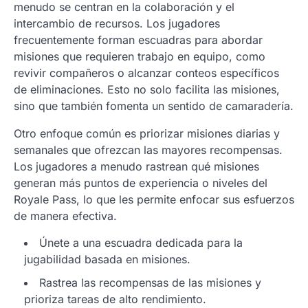
menudo se centran en la colaboración y el
intercambio de recursos. Los jugadores
frecuentemente forman escuadras para abordar
misiones que requieren trabajo en equipo, como
revivir compañeros o alcanzar conteos específicos
de eliminaciones. Esto no solo facilita las misiones,
sino que también fomenta un sentido de camaradería.
Otro enfoque común es priorizar misiones diarias y
semanales que ofrezcan las mayores recompensas.
Los jugadores a menudo rastrean qué misiones
generan más puntos de experiencia o niveles del
Royale Pass, lo que les permite enfocar sus esfuerzos
de manera efectiva.
Únete a una escuadra dedicada para la
jugabilidad basada en misiones.
Rastrea las recompensas de las misiones y
prioriza tareas de alto rendimiento.