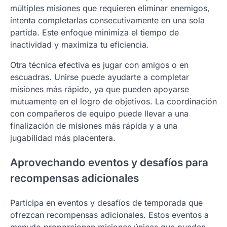
múltiples misiones que requieren eliminar enemigos,
intenta completarlas consecutivamente en una sola
partida. Este enfoque minimiza el tiempo de
inactividad y maximiza tu eficiencia.
Otra técnica efectiva es jugar con amigos o en
escuadras. Unirse puede ayudarte a completar
misiones más rápido, ya que pueden apoyarse
mutuamente en el logro de objetivos. La coordinación
con compañeros de equipo puede llevar a una
finalización de misiones más rápida y a una
jugabilidad más placentera.
Aprovechando eventos y desafíos para
recompensas adicionales
Participa en eventos y desafíos de temporada que
ofrezcan recompensas adicionales. Estos eventos a
menudo proporcionan misiones únicas que pueden