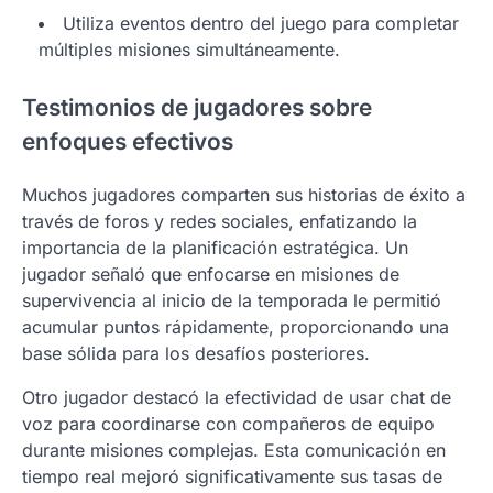
Utiliza eventos dentro del juego para completar
múltiples misiones simultáneamente.
Testimonios de jugadores sobre
enfoques efectivos
Muchos jugadores comparten sus historias de éxito a
través de foros y redes sociales, enfatizando la
importancia de la planificación estratégica. Un
jugador señaló que enfocarse en misiones de
supervivencia al inicio de la temporada le permitió
acumular puntos rápidamente, proporcionando una
base sólida para los desafíos posteriores.
Otro jugador destacó la efectividad de usar chat de
voz para coordinarse con compañeros de equipo
durante misiones complejas. Esta comunicación en
tiempo real mejoró significativamente sus tasas de