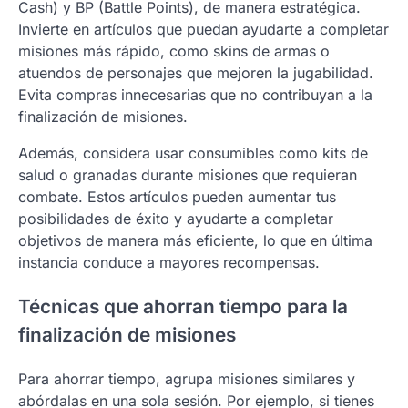
Cash) y BP (Battle Points), de manera estratégica.
Invierte en artículos que puedan ayudarte a completar
misiones más rápido, como skins de armas o
atuendos de personajes que mejoren la jugabilidad.
Evita compras innecesarias que no contribuyan a la
finalización de misiones.
Además, considera usar consumibles como kits de
salud o granadas durante misiones que requieran
combate. Estos artículos pueden aumentar tus
posibilidades de éxito y ayudarte a completar
objetivos de manera más eficiente, lo que en última
instancia conduce a mayores recompensas.
Técnicas que ahorran tiempo para la
finalización de misiones
Para ahorrar tiempo, agrupa misiones similares y
abórdalas en una sola sesión. Por ejemplo, si tienes