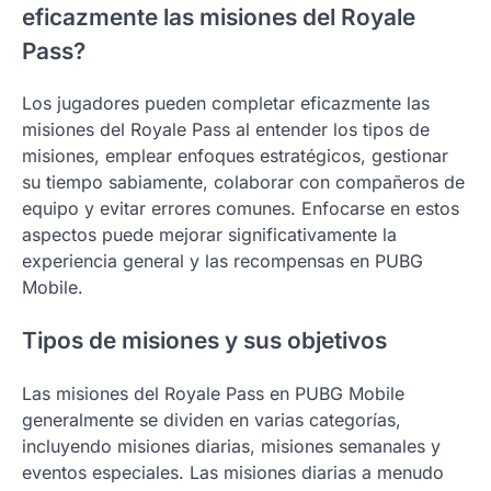
eficazmente las misiones del Royale
Pass?
Los jugadores pueden completar eficazmente las
misiones del Royale Pass al entender los tipos de
misiones, emplear enfoques estratégicos, gestionar
su tiempo sabiamente, colaborar con compañeros de
equipo y evitar errores comunes. Enfocarse en estos
aspectos puede mejorar significativamente la
experiencia general y las recompensas en PUBG
Mobile.
Tipos de misiones y sus objetivos
Las misiones del Royale Pass en PUBG Mobile
generalmente se dividen en varias categorías,
incluyendo misiones diarias, misiones semanales y
eventos especiales. Las misiones diarias a menudo