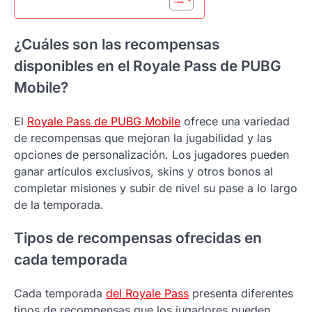
¿Cuáles son las recompensas
disponibles en el Royale Pass de PUBG
Mobile?
El
Royale Pass de PUBG Mobile
ofrece una variedad
de recompensas que mejoran la jugabilidad y las
opciones de personalización. Los jugadores pueden
ganar artículos exclusivos, skins y otros bonos al
completar misiones y subir de nivel su pase a lo largo
de la temporada.
Tipos de recompensas ofrecidas en
cada temporada
Cada temporada
del Royale Pass
presenta diferentes
tipos de recompensas que los jugadores pueden