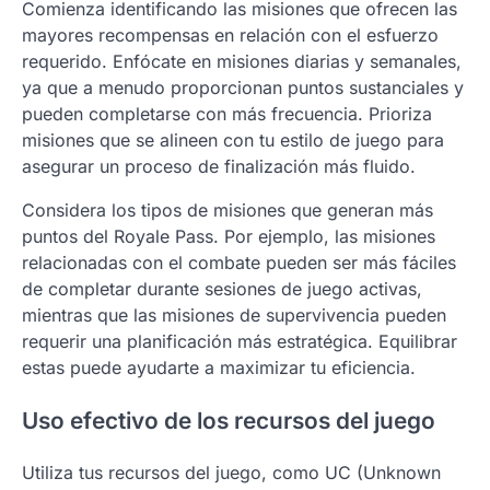
Comienza identificando las misiones que ofrecen las
mayores recompensas en relación con el esfuerzo
requerido. Enfócate en misiones diarias y semanales,
ya que a menudo proporcionan puntos sustanciales y
pueden completarse con más frecuencia. Prioriza
misiones que se alineen con tu estilo de juego para
asegurar un proceso de finalización más fluido.
Considera los tipos de misiones que generan más
puntos del Royale Pass. Por ejemplo, las misiones
relacionadas con el combate pueden ser más fáciles
de completar durante sesiones de juego activas,
mientras que las misiones de supervivencia pueden
requerir una planificación más estratégica. Equilibrar
estas puede ayudarte a maximizar tu eficiencia.
Uso efectivo de los recursos del juego
Utiliza tus recursos del juego, como UC (Unknown