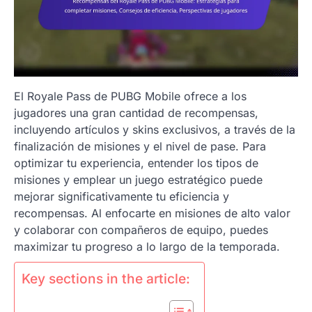
El Royale Pass de PUBG Mobile ofrece a los
jugadores una gran cantidad de recompensas,
incluyendo artículos y skins exclusivos, a través de la
finalización de misiones y el nivel de pase. Para
optimizar tu experiencia, entender los tipos de
misiones y emplear un juego estratégico puede
mejorar significativamente tu eficiencia y
recompensas. Al enfocarte en misiones de alto valor
y colaborar con compañeros de equipo, puedes
maximizar tu progreso a lo largo de la temporada.
Key sections in the article: