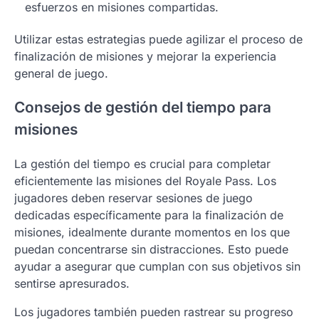
esfuerzos en misiones compartidas.
Utilizar estas estrategias puede agilizar el proceso de
finalización de misiones y mejorar la experiencia
general de juego.
Consejos de gestión del tiempo para
misiones
La gestión del tiempo es crucial para completar
eficientemente las misiones del Royale Pass. Los
jugadores deben reservar sesiones de juego
dedicadas específicamente para la finalización de
misiones, idealmente durante momentos en los que
puedan concentrarse sin distracciones. Esto puede
ayudar a asegurar que cumplan con sus objetivos sin
sentirse apresurados.
Los jugadores también pueden rastrear su progreso