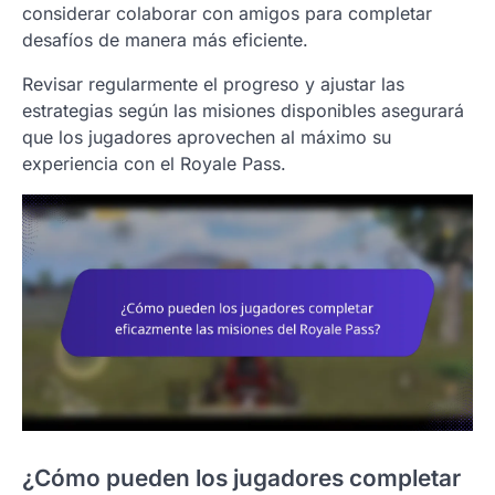
considerar colaborar con amigos para completar
desafíos de manera más eficiente.
Revisar regularmente el progreso y ajustar las
estrategias según las misiones disponibles asegurará
que los jugadores aprovechen al máximo su
experiencia con el Royale Pass.
¿Cómo pueden los jugadores completar