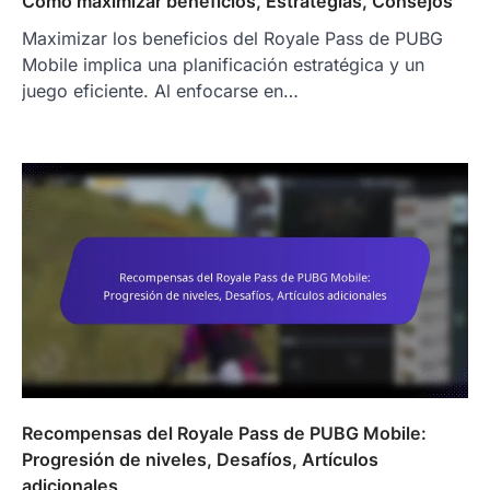
Cómo maximizar beneficios, Estrategias, Consejos
Maximizar los beneficios del Royale Pass de PUBG
Mobile implica una planificación estratégica y un
juego eficiente. Al enfocarse en…
Recompensas del Royale Pass de PUBG Mobile:
Progresión de niveles, Desafíos, Artículos
adicionales