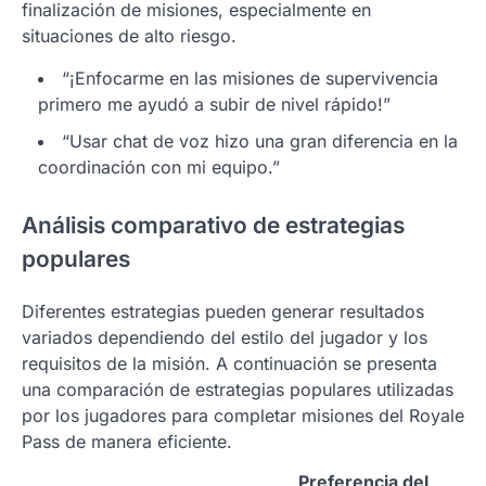
finalización de misiones, especialmente en
situaciones de alto riesgo.
“¡Enfocarme en las misiones de supervivencia
primero me ayudó a subir de nivel rápido!”
“Usar chat de voz hizo una gran diferencia en la
coordinación con mi equipo.”
Análisis comparativo de estrategias
populares
Diferentes estrategias pueden generar resultados
variados dependiendo del estilo del jugador y los
requisitos de la misión. A continuación se presenta
una comparación de estrategias populares utilizadas
por los jugadores para completar misiones del Royale
Pass de manera eficiente.
Preferencia del