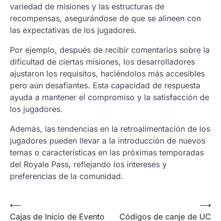
variedad de misiones y las estructuras de
recompensas, asegurándose de que se alineen con
las expectativas de los jugadores.
Por ejemplo, después de recibir comentarios sobre la
dificultad de ciertas misiones, los desarrolladores
ajustaron los requisitos, haciéndolos más accesibles
pero aún desafiantes. Esta capacidad de respuesta
ayuda a mantener el compromiso y la satisfacción de
los jugadores.
Además, las tendencias en la retroalimentación de los
jugadores pueden llevar a la introducción de nuevos
temas o características en las próximas temporadas
del Royale Pass, reflejando los intereses y
preferencias de la comunidad.
Post
⟵
⟶
Cajas de Inicio de Evento
Códigos de canje de UC