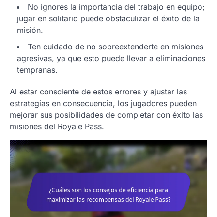
No ignores la importancia del trabajo en equipo;
jugar en solitario puede obstaculizar el éxito de la
misión.
Ten cuidado de no sobreextenderte en misiones
agresivas, ya que esto puede llevar a eliminaciones
tempranas.
Al estar consciente de estos errores y ajustar las
estrategias en consecuencia, los jugadores pueden
mejorar sus posibilidades de completar con éxito las
misiones del Royale Pass.