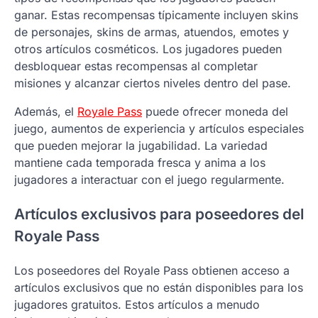
ganar. Estas recompensas típicamente incluyen skins
de personajes, skins de armas, atuendos, emotes y
otros artículos cosméticos. Los jugadores pueden
desbloquear estas recompensas al completar
misiones y alcanzar ciertos niveles dentro del pase.
Además, el
Royale Pass
puede ofrecer moneda del
juego, aumentos de experiencia y artículos especiales
que pueden mejorar la jugabilidad. La variedad
mantiene cada temporada fresca y anima a los
jugadores a interactuar con el juego regularmente.
Artículos exclusivos para poseedores del
Royale Pass
Los poseedores del Royale Pass obtienen acceso a
artículos exclusivos que no están disponibles para los
jugadores gratuitos. Estos artículos a menudo