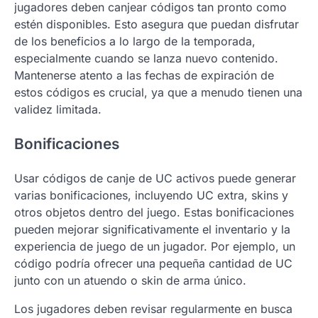
jugadores deben canjear códigos tan pronto como
estén disponibles. Esto asegura que puedan disfrutar
de los beneficios a lo largo de la temporada,
especialmente cuando se lanza nuevo contenido.
Mantenerse atento a las fechas de expiración de
estos códigos es crucial, ya que a menudo tienen una
validez limitada.
Bonificaciones
Usar códigos de canje de UC activos puede generar
varias bonificaciones, incluyendo UC extra, skins y
otros objetos dentro del juego. Estas bonificaciones
pueden mejorar significativamente el inventario y la
experiencia de juego de un jugador. Por ejemplo, un
código podría ofrecer una pequeña cantidad de UC
junto con un atuendo o skin de arma único.
Los jugadores deben revisar regularmente en busca