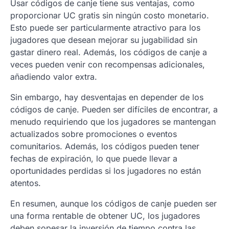
Usar códigos de canje tiene sus ventajas, como
proporcionar UC gratis sin ningún costo monetario.
Esto puede ser particularmente atractivo para los
jugadores que desean mejorar su jugabilidad sin
gastar dinero real. Además, los códigos de canje a
veces pueden venir con recompensas adicionales,
añadiendo valor extra.
Sin embargo, hay desventajas en depender de los
códigos de canje. Pueden ser difíciles de encontrar, a
menudo requiriendo que los jugadores se mantengan
actualizados sobre promociones o eventos
comunitarios. Además, los códigos pueden tener
fechas de expiración, lo que puede llevar a
oportunidades perdidas si los jugadores no están
atentos.
En resumen, aunque los códigos de canje pueden ser
una forma rentable de obtener UC, los jugadores
deben sopesar la inversión de tiempo contra las