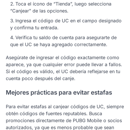
Toca el ícono de “Tienda”, luego selecciona
“Canjear” de las opciones.
Ingresa el código de UC en el campo designado
y confirma tu entrada.
Verifica tu saldo de cuenta para asegurarte de
que el UC se haya agregado correctamente.
Asegúrate de ingresar el código exactamente como
aparece, ya que cualquier error puede llevar a fallos.
Si el código es válido, el UC debería reflejarse en tu
cuenta poco después del canje.
Mejores prácticas para evitar estafas
Para evitar estafas al canjear códigos de UC, siempre
obtén códigos de fuentes reputables. Busca
promociones directamente de PUBG Mobile o socios
autorizados, ya que es menos probable que sean