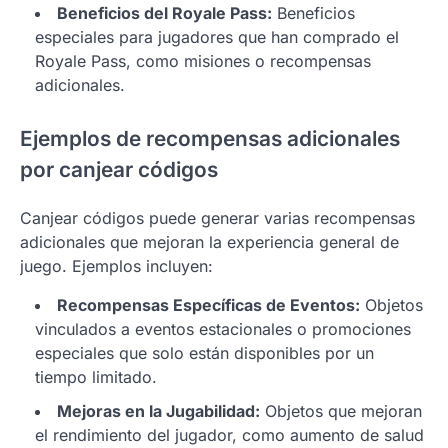
Beneficios del Royale Pass:
Beneficios
especiales para jugadores que han comprado el
Royale Pass, como misiones o recompensas
adicionales.
Ejemplos de recompensas adicionales
por canjear códigos
Canjear códigos puede generar varias recompensas
adicionales que mejoran la experiencia general de
juego. Ejemplos incluyen:
Recompensas Específicas de Eventos:
Objetos
vinculados a eventos estacionales o promociones
especiales que solo están disponibles por un
tiempo limitado.
Mejoras en la Jugabilidad:
Objetos que mejoran
el rendimiento del jugador, como aumento de salud