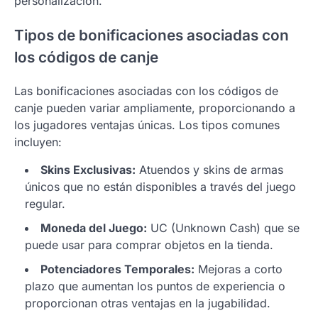
personalización.
Tipos de bonificaciones asociadas con
los códigos de canje
Las bonificaciones asociadas con los códigos de
canje pueden variar ampliamente, proporcionando a
los jugadores ventajas únicas. Los tipos comunes
incluyen:
Skins Exclusivas:
Atuendos y skins de armas
únicos que no están disponibles a través del juego
regular.
Moneda del Juego:
UC (Unknown Cash) que se
puede usar para comprar objetos en la tienda.
Potenciadores Temporales:
Mejoras a corto
plazo que aumentan los puntos de experiencia o
proporcionan otras ventajas en la jugabilidad.