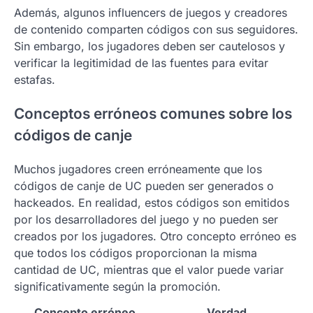
Además, algunos influencers de juegos y creadores
de contenido comparten códigos con sus seguidores.
Sin embargo, los jugadores deben ser cautelosos y
verificar la legitimidad de las fuentes para evitar
estafas.
Conceptos erróneos comunes sobre los
códigos de canje
Muchos jugadores creen erróneamente que los
códigos de canje de UC pueden ser generados o
hackeados. En realidad, estos códigos son emitidos
por los desarrolladores del juego y no pueden ser
creados por los jugadores. Otro concepto erróneo es
que todos los códigos proporcionan la misma
cantidad de UC, mientras que el valor puede variar
significativamente según la promoción.
Concepto erróneo
Verdad