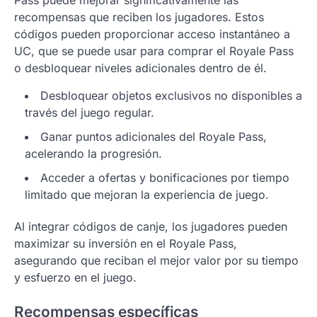
recompensas que reciben los jugadores. Estos
códigos pueden proporcionar acceso instantáneo a
UC, que se puede usar para comprar el Royale Pass
o desbloquear niveles adicionales dentro de él.
Desbloquear objetos exclusivos no disponibles a
través del juego regular.
Ganar puntos adicionales del Royale Pass,
acelerando la progresión.
Acceder a ofertas y bonificaciones por tiempo
limitado que mejoran la experiencia de juego.
Al integrar códigos de canje, los jugadores pueden
maximizar su inversión en el Royale Pass,
asegurando que reciban el mejor valor por su tiempo
y esfuerzo en el juego.
Recompensas específicas