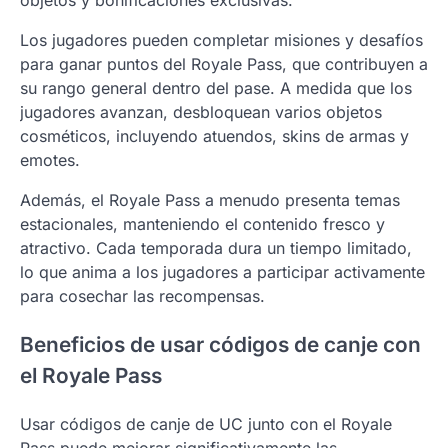
objetos y bonificaciones exclusivas.
Los jugadores pueden completar misiones y desafíos
para ganar puntos del Royale Pass, que contribuyen a
su rango general dentro del pase. A medida que los
jugadores avanzan, desbloquean varios objetos
cosméticos, incluyendo atuendos, skins de armas y
emotes.
Además, el Royale Pass a menudo presenta temas
estacionales, manteniendo el contenido fresco y
atractivo. Cada temporada dura un tiempo limitado,
lo que anima a los jugadores a participar activamente
para cosechar las recompensas.
Beneficios de usar códigos de canje con
el Royale Pass
Usar códigos de canje de UC junto con el Royale
Pass puede mejorar significativamente las