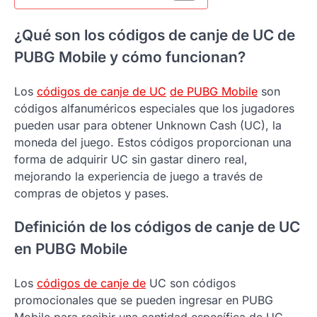
¿Qué son los códigos de canje de UC de
PUBG Mobile y cómo funcionan?
Los
códigos de canje de UC
de PUBG Mobile
son
códigos alfanuméricos especiales que los jugadores
pueden usar para obtener Unknown Cash (UC), la
moneda del juego. Estos códigos proporcionan una
forma de adquirir UC sin gastar dinero real,
mejorando la experiencia de juego a través de
compras de objetos y pases.
Definición de los códigos de canje de UC
en PUBG Mobile
Los
códigos de canje de
UC son códigos
promocionales que se pueden ingresar en PUBG