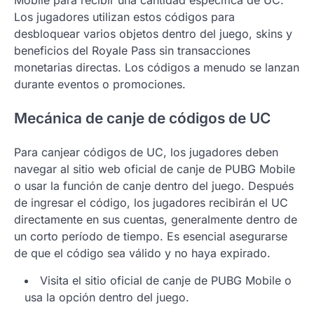
Mobile para recibir una cantidad específica de UC.
Los jugadores utilizan estos códigos para
desbloquear varios objetos dentro del juego, skins y
beneficios del Royale Pass sin transacciones
monetarias directas. Los códigos a menudo se lanzan
durante eventos o promociones.
Mecánica de canje de códigos de UC
Para canjear códigos de UC, los jugadores deben
navegar al sitio web oficial de canje de PUBG Mobile
o usar la función de canje dentro del juego. Después
de ingresar el código, los jugadores recibirán el UC
directamente en sus cuentas, generalmente dentro de
un corto período de tiempo. Es esencial asegurarse
de que el código sea válido y no haya expirado.
Visita el sitio oficial de canje de PUBG Mobile o
usa la opción dentro del juego.