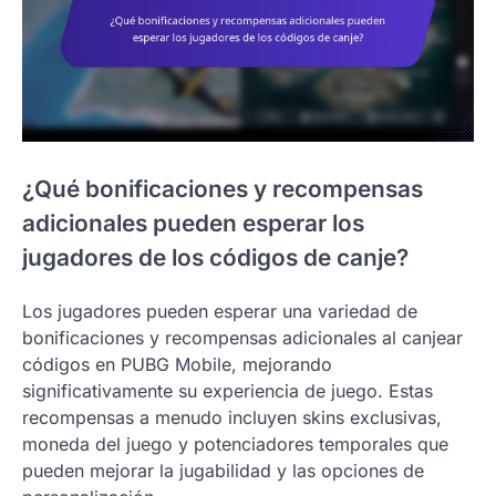
¿Qué bonificaciones y recompensas
adicionales pueden esperar los
jugadores de los códigos de canje?
Los jugadores pueden esperar una variedad de
bonificaciones y recompensas adicionales al canjear
códigos en PUBG Mobile, mejorando
significativamente su experiencia de juego. Estas
recompensas a menudo incluyen skins exclusivas,
moneda del juego y potenciadores temporales que
pueden mejorar la jugabilidad y las opciones de