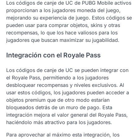
Los códigos de canje de UC de PUBG Mobile activos
proporcionan a los jugadores moneda del juego,
mejorando su experiencia de juego. Estos códigos se
pueden usar para comprar objetos, skins y otras
recompensas, lo que los hace valiosos para los
jugadores que buscan maximizar su jugabilidad.
Integración con el Royale Pass
Los códigos de canje de UC se pueden integrar con
el Royale Pass, permitiendo a los jugadores
desbloquear recompensas y niveles exclusivos. Al
usar estos códigos, los jugadores pueden acceder a
objetos premium que de otro modo estarían
bloqueados detrás de un muro de pago. Esta
integración mejora el valor general del Royale Pass,
haciéndolo más atractivo para los jugadores.
Para aprovechar al máximo esta integración, los