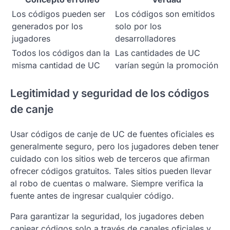
Los códigos pueden ser
Los códigos son emitidos
generados por los
solo por los
jugadores
desarrolladores
Todos los códigos dan la
Las cantidades de UC
misma cantidad de UC
varían según la promoción
Legitimidad y seguridad de los códigos
de canje
Usar códigos de canje de UC de fuentes oficiales es
generalmente seguro, pero los jugadores deben tener
cuidado con los sitios web de terceros que afirman
ofrecer códigos gratuitos. Tales sitios pueden llevar
al robo de cuentas o malware. Siempre verifica la
fuente antes de ingresar cualquier código.
Para garantizar la seguridad, los jugadores deben
canjear códigos solo a través de canales oficiales y