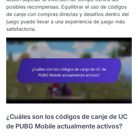
posibles recompensas. Equilibrar el uso de códigos
de canje con compras directas y desafíos dentro del
juego puede llevar a una experiencia de juego más
satisfactoria.
¿Cuáles son los códigos de canje de UC
de PUBG Mobile actualmente activos?