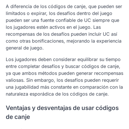
A diferencia de los códigos de canje, que pueden ser
limitados o expirar, los desafíos dentro del juego
pueden ser una fuente confiable de UC siempre que
los jugadores estén activos en el juego. Las
recompensas de los desafíos pueden incluir UC así
como otras bonificaciones, mejorando la experiencia
general de juego.
Los jugadores deben considerar equilibrar su tiempo
entre completar desafíos y buscar códigos de canje,
ya que ambos métodos pueden generar recompensas
valiosas. Sin embargo, los desafíos pueden requerir
una jugabilidad más constante en comparación con la
naturaleza esporádica de los códigos de canje.
Ventajas y desventajas de usar códigos
de canje