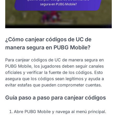
¿Cómo canjear códigos de UC de
manera segura en PUBG Mobile?
Para canjear códigos de UC de manera segura en
PUBG Mobile, los jugadores deben seguir canales
oficiales y verificar la fuente de los códigos. Esto
asegura que los códigos sean legítimos y ayuda a
evitar estafas que pueden comprometer cuentas.
Guía paso a paso para canjear códigos
Abre PUBG Mobile y navega al menú principal.