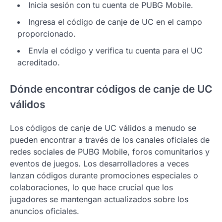
Inicia sesión con tu cuenta de PUBG Mobile.
Ingresa el código de canje de UC en el campo
proporcionado.
Envía el código y verifica tu cuenta para el UC
acreditado.
Dónde encontrar códigos de canje de UC
válidos
Los códigos de canje de UC válidos a menudo se
pueden encontrar a través de los canales oficiales de
redes sociales de PUBG Mobile, foros comunitarios y
eventos de juegos. Los desarrolladores a veces
lanzan códigos durante promociones especiales o
colaboraciones, lo que hace crucial que los
jugadores se mantengan actualizados sobre los
anuncios oficiales.