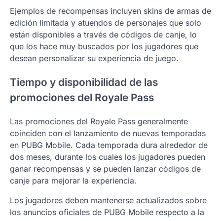
Ejemplos de recompensas incluyen skins de armas de
edición limitada y atuendos de personajes que solo
están disponibles a través de códigos de canje, lo
que los hace muy buscados por los jugadores que
desean personalizar su experiencia de juego.
Tiempo y disponibilidad de las
promociones del Royale Pass
Las promociones del Royale Pass generalmente
coinciden con el lanzamiento de nuevas temporadas
en PUBG Mobile. Cada temporada dura alrededor de
dos meses, durante los cuales los jugadores pueden
ganar recompensas y se pueden lanzar códigos de
canje para mejorar la experiencia.
Los jugadores deben mantenerse actualizados sobre
los anuncios oficiales de PUBG Mobile respecto a la