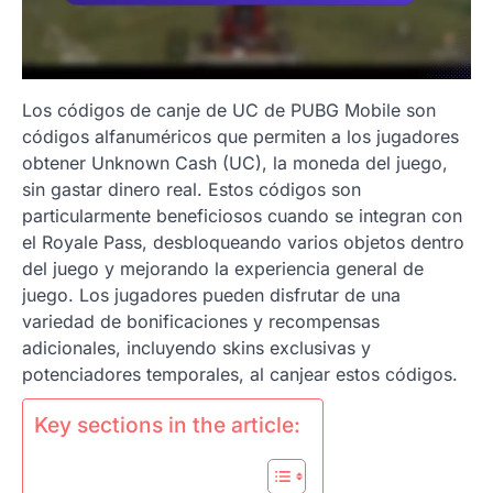
Los códigos de canje de UC de PUBG Mobile son
códigos alfanuméricos que permiten a los jugadores
obtener Unknown Cash (UC), la moneda del juego,
sin gastar dinero real. Estos códigos son
particularmente beneficiosos cuando se integran con
el Royale Pass, desbloqueando varios objetos dentro
del juego y mejorando la experiencia general de
juego. Los jugadores pueden disfrutar de una
variedad de bonificaciones y recompensas
adicionales, incluyendo skins exclusivas y
potenciadores temporales, al canjear estos códigos.
Key sections in the article: