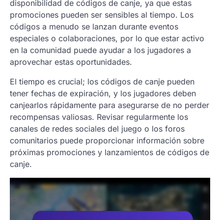
disponibilidad de códigos de canje, ya que estas
promociones pueden ser sensibles al tiempo. Los
códigos a menudo se lanzan durante eventos
especiales o colaboraciones, por lo que estar activo
en la comunidad puede ayudar a los jugadores a
aprovechar estas oportunidades.
El tiempo es crucial; los códigos de canje pueden
tener fechas de expiración, y los jugadores deben
canjearlos rápidamente para asegurarse de no perder
recompensas valiosas. Revisar regularmente los
canales de redes sociales del juego o los foros
comunitarios puede proporcionar información sobre
próximas promociones y lanzamientos de códigos de
canje.