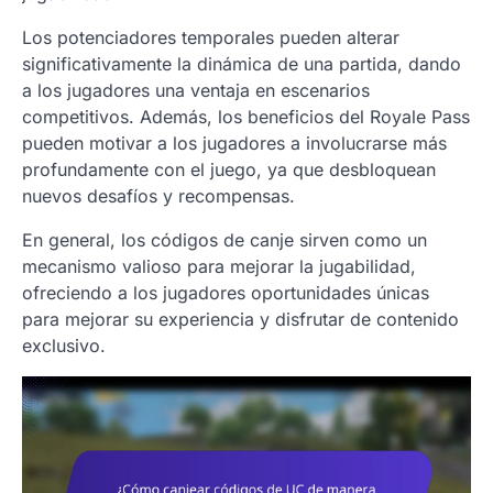
Los potenciadores temporales pueden alterar
significativamente la dinámica de una partida, dando
a los jugadores una ventaja en escenarios
competitivos. Además, los beneficios del Royale Pass
pueden motivar a los jugadores a involucrarse más
profundamente con el juego, ya que desbloquean
nuevos desafíos y recompensas.
En general, los códigos de canje sirven como un
mecanismo valioso para mejorar la jugabilidad,
ofreciendo a los jugadores oportunidades únicas
para mejorar su experiencia y disfrutar de contenido
exclusivo.