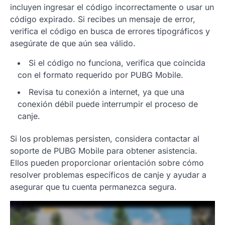
incluyen ingresar el código incorrectamente o usar un
código expirado. Si recibes un mensaje de error,
verifica el código en busca de errores tipográficos y
asegúrate de que aún sea válido.
Si el código no funciona, verifica que coincida
con el formato requerido por PUBG Mobile.
Revisa tu conexión a internet, ya que una
conexión débil puede interrumpir el proceso de
canje.
Si los problemas persisten, considera contactar al
soporte de PUBG Mobile para obtener asistencia.
Ellos pueden proporcionar orientación sobre cómo
resolver problemas específicos de canje y ayudar a
asegurar que tu cuenta permanezca segura.