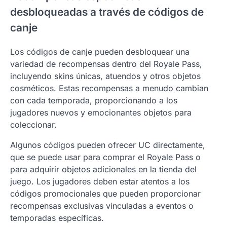
desbloqueadas a través de códigos de
canje
Los códigos de canje pueden desbloquear una
variedad de recompensas dentro del Royale Pass,
incluyendo skins únicas, atuendos y otros objetos
cosméticos. Estas recompensas a menudo cambian
con cada temporada, proporcionando a los
jugadores nuevos y emocionantes objetos para
coleccionar.
Algunos códigos pueden ofrecer UC directamente,
que se puede usar para comprar el Royale Pass o
para adquirir objetos adicionales en la tienda del
juego. Los jugadores deben estar atentos a los
códigos promocionales que pueden proporcionar
recompensas exclusivas vinculadas a eventos o
temporadas específicas.