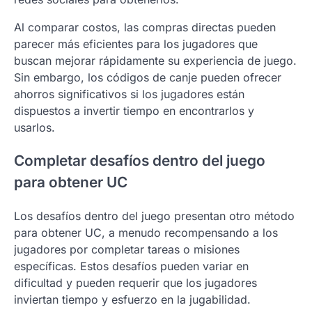
Al comparar costos, las compras directas pueden
parecer más eficientes para los jugadores que
buscan mejorar rápidamente su experiencia de juego.
Sin embargo, los códigos de canje pueden ofrecer
ahorros significativos si los jugadores están
dispuestos a invertir tiempo en encontrarlos y
usarlos.
Completar desafíos dentro del juego
para obtener UC
Los desafíos dentro del juego presentan otro método
para obtener UC, a menudo recompensando a los
jugadores por completar tareas o misiones
específicas. Estos desafíos pueden variar en
dificultad y pueden requerir que los jugadores
inviertan tiempo y esfuerzo en la jugabilidad.