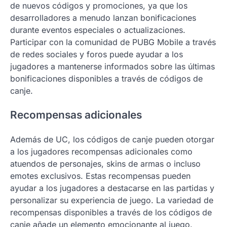
de nuevos códigos y promociones, ya que los
desarrolladores a menudo lanzan bonificaciones
durante eventos especiales o actualizaciones.
Participar con la comunidad de PUBG Mobile a través
de redes sociales y foros puede ayudar a los
jugadores a mantenerse informados sobre las últimas
bonificaciones disponibles a través de códigos de
canje.
Recompensas adicionales
Además de UC, los códigos de canje pueden otorgar
a los jugadores recompensas adicionales como
atuendos de personajes, skins de armas o incluso
emotes exclusivos. Estas recompensas pueden
ayudar a los jugadores a destacarse en las partidas y
personalizar su experiencia de juego. La variedad de
recompensas disponibles a través de los códigos de
canje añade un elemento emocionante al juego.