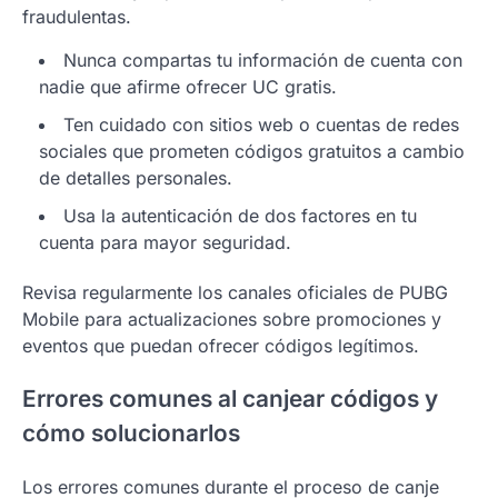
fraudulentas.
Nunca compartas tu información de cuenta con
nadie que afirme ofrecer UC gratis.
Ten cuidado con sitios web o cuentas de redes
sociales que prometen códigos gratuitos a cambio
de detalles personales.
Usa la autenticación de dos factores en tu
cuenta para mayor seguridad.
Revisa regularmente los canales oficiales de PUBG
Mobile para actualizaciones sobre promociones y
eventos que puedan ofrecer códigos legítimos.
Errores comunes al canjear códigos y
cómo solucionarlos
Los errores comunes durante el proceso de canje