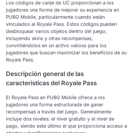
Los códigos de canje de UC proporcionan a los
jugadores una forma de mejorar su experiencia en
PUBG Mobile, particularmente cuando están
vinculados al Royale Pass. Estos códigos pueden
desbloquear varios objetos dentro del juego,
incluyendo skins y otras recompensas,
convirtiéndolos en un activo valioso para los
jugadores que buscan maximizar los beneficios de su
Royale Pass.
Descripción general de las
características del Royale Pass
El Royale Pass en PUBG Mobile ofrece a los
jugadores una forma estructurada de ganar
recompensas a través del juego. Generalmente
incluye dos niveles: el nivel gratuito y el nivel de
pago, siendo este último el que proporciona acceso a