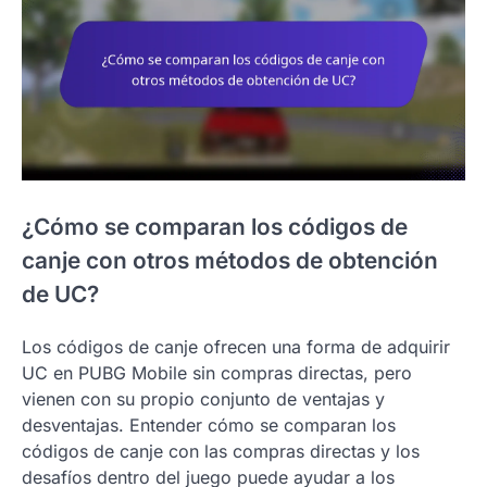
¿Cómo se comparan los códigos de
canje con otros métodos de obtención
de UC?
Los códigos de canje ofrecen una forma de adquirir
UC en PUBG Mobile sin compras directas, pero
vienen con su propio conjunto de ventajas y
desventajas. Entender cómo se comparan los
códigos de canje con las compras directas y los
desafíos dentro del juego puede ayudar a los