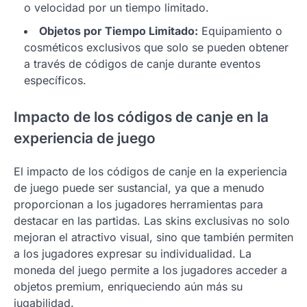
o velocidad por un tiempo limitado.
Objetos por Tiempo Limitado:
Equipamiento o
cosméticos exclusivos que solo se pueden obtener
a través de códigos de canje durante eventos
específicos.
Impacto de los códigos de canje en la
experiencia de juego
El impacto de los códigos de canje en la experiencia
de juego puede ser sustancial, ya que a menudo
proporcionan a los jugadores herramientas para
destacar en las partidas. Las skins exclusivas no solo
mejoran el atractivo visual, sino que también permiten
a los jugadores expresar su individualidad. La
moneda del juego permite a los jugadores acceder a
objetos premium, enriqueciendo aún más su
jugabilidad.