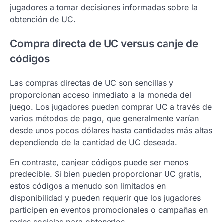
jugadores a tomar decisiones informadas sobre la
obtención de UC.
Compra directa de UC versus canje de
códigos
Las compras directas de UC son sencillas y
proporcionan acceso inmediato a la moneda del
juego. Los jugadores pueden comprar UC a través de
varios métodos de pago, que generalmente varían
desde unos pocos dólares hasta cantidades más altas
dependiendo de la cantidad de UC deseada.
En contraste, canjear códigos puede ser menos
predecible. Si bien pueden proporcionar UC gratis,
estos códigos a menudo son limitados en
disponibilidad y pueden requerir que los jugadores
participen en eventos promocionales o campañas en
redes sociales para obtenerlos.