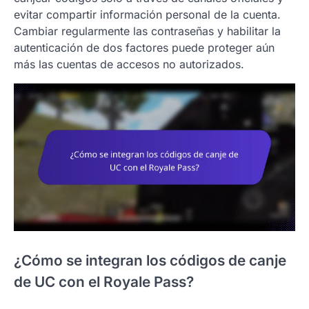
evitar compartir información personal de la cuenta.
Cambiar regularmente las contraseñas y habilitar la
autenticación de dos factores puede proteger aún
más las cuentas de accesos no autorizados.
¿Cómo se integran los códigos de canje
de UC con el Royale Pass?