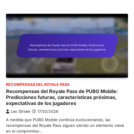
RECOMPENSAS DEL ROYALE PASS
Recompensas del Royale Pass de PUBG Mobile:
Predicciones futuras, características próximas,
expectativas de los jugadores
Leo Strider
17/02/2026
A medida que PUBG Mobile continúa evolucionando, las
recompensas del Royale Pass siguen siendo un elemento clave
en el compromiso…