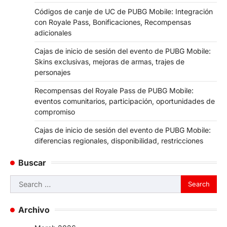
Códigos de canje de UC de PUBG Mobile: Integración
con Royale Pass, Bonificaciones, Recompensas
adicionales
Cajas de inicio de sesión del evento de PUBG Mobile:
Skins exclusivas, mejoras de armas, trajes de
personajes
Recompensas del Royale Pass de PUBG Mobile:
eventos comunitarios, participación, oportunidades de
compromiso
Cajas de inicio de sesión del evento de PUBG Mobile:
diferencias regionales, disponibilidad, restricciones
Buscar
Search
for:
Archivo