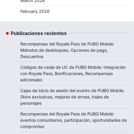
March 2026
February 2026
Publicaciones recientes
Recompensas del Royale Pass de PUBG Mobile:
Métodos de desbloqueo, Opciones de pago,
Descuentos
Códigos de canje de UC de PUBG Mobile: Integración
con Royale Pass, Bonificaciones, Recompensas
adicionales
Cajas de inicio de sesión del evento de PUBG Mobile:
Skins exclusivas, mejoras de armas, trajes de
personajes
Recompensas del Royale Pass de PUBG Mobile:
eventos comunitarios, participación, oportunidades de
compromiso