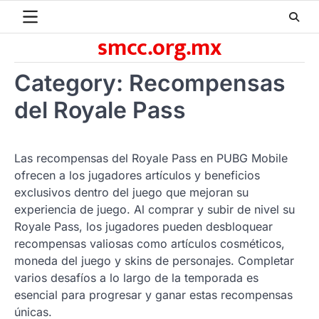
Skip
to
smcc.org.mx
content
Category:
Recompensas
del Royale Pass
Las recompensas del Royale Pass en PUBG Mobile
ofrecen a los jugadores artículos y beneficios
exclusivos dentro del juego que mejoran su
experiencia de juego. Al comprar y subir de nivel su
Royale Pass, los jugadores pueden desbloquear
recompensas valiosas como artículos cosméticos,
moneda del juego y skins de personajes. Completar
varios desafíos a lo largo de la temporada es
esencial para progresar y ganar estas recompensas
únicas.