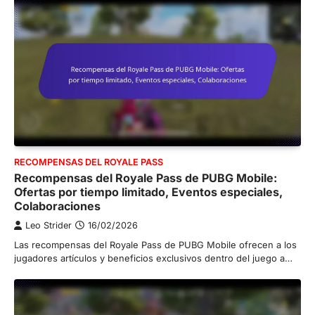
RECOMPENSAS DEL ROYALE PASS
Recompensas del Royale Pass de PUBG Mobile:
Ofertas por tiempo limitado, Eventos especiales,
Colaboraciones
Leo Strider
16/02/2026
Las recompensas del Royale Pass de PUBG Mobile ofrecen a los
jugadores artículos y beneficios exclusivos dentro del juego a…