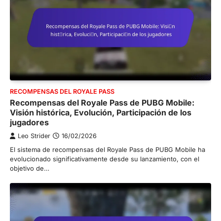
RECOMPENSAS DEL ROYALE PASS
Recompensas del Royale Pass de PUBG Mobile:
Visión histórica, Evolución, Participación de los
jugadores
Leo Strider
16/02/2026
El sistema de recompensas del Royale Pass de PUBG Mobile ha
evolucionado significativamente desde su lanzamiento, con el
objetivo de…