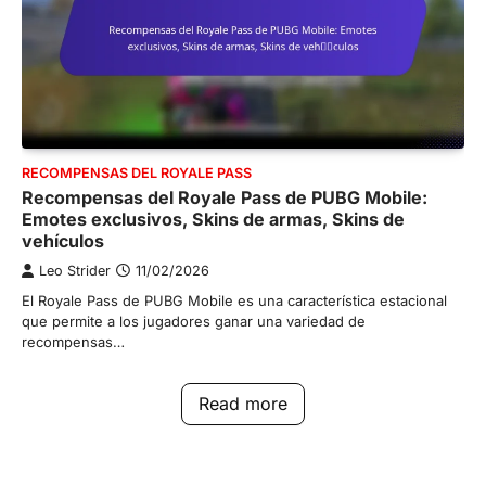
RECOMPENSAS DEL ROYALE PASS
Recompensas del Royale Pass de PUBG Mobile:
Emotes exclusivos, Skins de armas, Skins de
vehículos
Leo Strider
11/02/2026
El Royale Pass de PUBG Mobile es una característica estacional
que permite a los jugadores ganar una variedad de
recompensas…
Read more