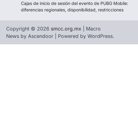
Cajas de inicio de sesión del evento de PUBG Mobile:
diferencias regionales, disponibilidad, restricciones
Copyright © 2026
smcc.org.mx
| Macro
News by
Ascendoor
| Powered by
WordPress
.