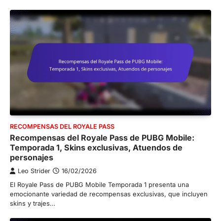
RECOMPENSAS DEL ROYALE PASS
Recompensas del Royale Pass de PUBG Mobile:
Temporada 1, Skins exclusivas, Atuendos de
personajes
Leo Strider
16/02/2026
El Royale Pass de PUBG Mobile Temporada 1 presenta una
emocionante variedad de recompensas exclusivas, que incluyen
skins y trajes…