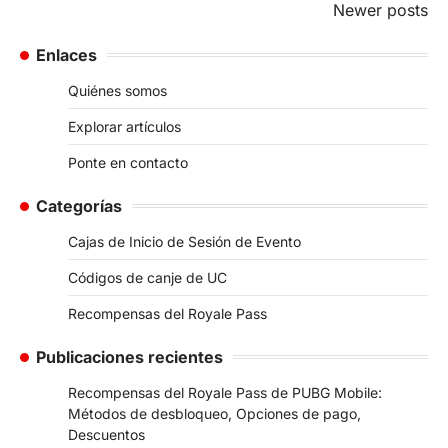
Posts
Newer posts
navigation
Enlaces
Quiénes somos
Explorar artículos
Ponte en contacto
Categorías
Cajas de Inicio de Sesión de Evento
Códigos de canje de UC
Recompensas del Royale Pass
Publicaciones recientes
Recompensas del Royale Pass de PUBG Mobile:
Métodos de desbloqueo, Opciones de pago,
Descuentos